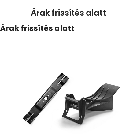
Árak frissítés alatt
Árak frissítés alatt