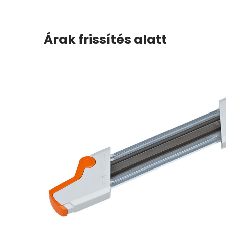
Árak frissítés alatt