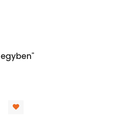
z egyben"