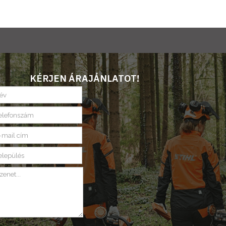
KÉRJEN ÁRAJÁNLATOT!