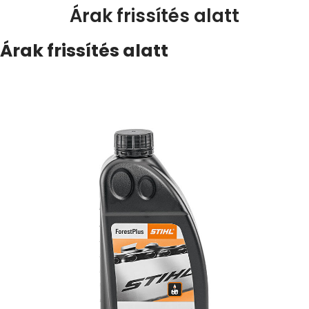
Árak frissítés alatt
Árak frissítés alatt