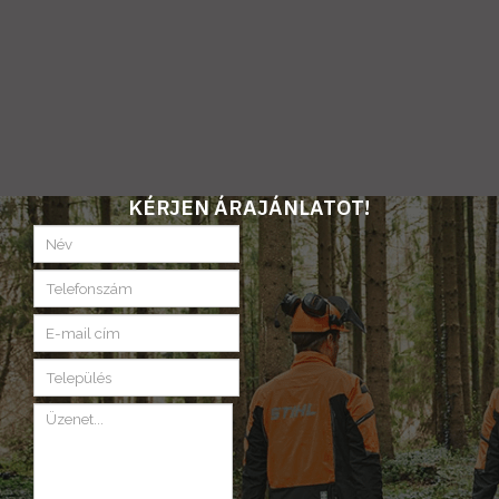
KÉRJEN ÁRAJÁNLATOT!