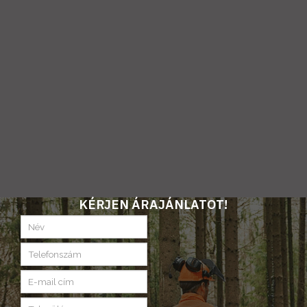
KÉRJEN ÁRAJÁNLATOT!