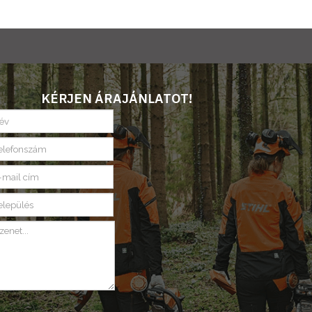
KÉRJEN ÁRAJÁNLATOT!